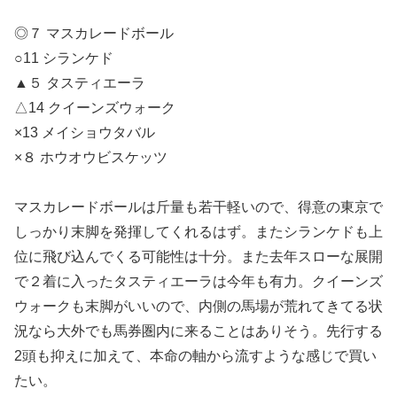
◎７ マスカレードボール
○11 シランケド
▲５ タスティエーラ
△14 クイーンズウォーク
×13 メイショウタバル
×８ ホウオウビスケッツ
マスカレードボールは斤量も若干軽いので、得意の東京で
しっかり末脚を発揮してくれるはず。またシランケドも上
位に飛び込んでくる可能性は十分。また去年スローな展開
で２着に入ったタスティエーラは今年も有力。クイーンズ
ウォークも末脚がいいので、内側の馬場が荒れてきてる状
況なら大外でも馬券圏内に来ることはありそう。先行する
2頭も抑えに加えて、本命の軸から流すような感じで買い
たい。