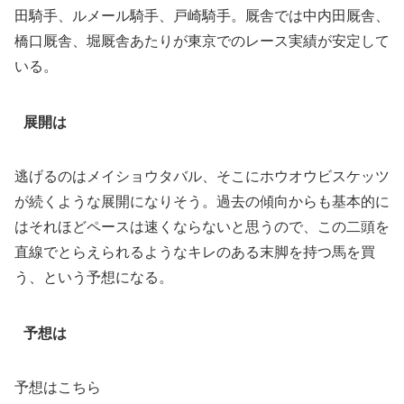
田騎手、ルメール騎手、戸崎騎手。厩舎では中内田厩舎、
橋口厩舎、堀厩舎あたりが東京でのレース実績が安定して
いる。
展開は
逃げるのはメイショウタバル、そこにホウオウビスケッツ
が続くような展開になりそう。過去の傾向からも基本的に
はそれほどペースは速くならないと思うので、この二頭を
直線でとらえられるようなキレのある末脚を持つ馬を買
う、という予想になる。
予想は
予想はこちら