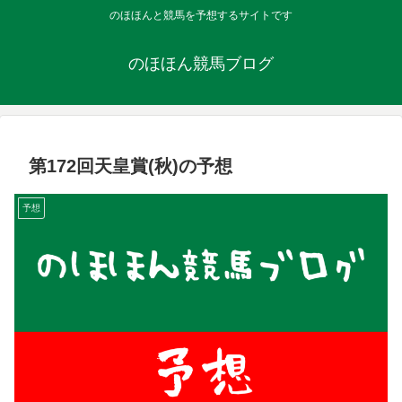
のほほんと競馬を予想するサイトです
のほほん競馬ブログ
第172回天皇賞(秋)の予想
予想