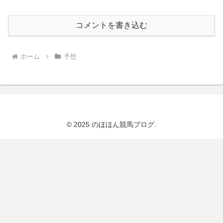
コメントを書き込む
ホーム
予想
© 2025 のほほん競馬ブログ.