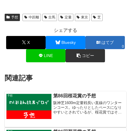
予想
中距離
古馬
定量
東京
芝
シェアする
X
Bluesky
はてブ
0
LINE
コピー
関連記事
第86回桜花賞の予想
予想
阪神芝1600m定量戦長い直線のワンター
ンコース。ゆったりとしたペースになり
やすいとされているが、桜花賞ではそれ
なりにペースが流れることが多い。キャ
リアが浅く先行策の馬が多いからか、は
たまた距離延長する馬が多いからか。早
い時期の３歳戦なので...