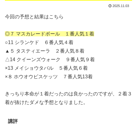
2025.11.03
今回の予想と結果はこちら
◎７ マスカレードボール １番人気１着
○11 シランケド ６番人気４着
▲５ タスティエーラ ２番人気８着
△14 クイーンズウォーク ９番人気９着
×13 メイショウタバル ５番人気６着
×８ ホウオウビスケッツ ７番人気13着
きっちり本命が１着だったのは良かったのですが、２着３
着が抜けたダメな予想となりました。
講評