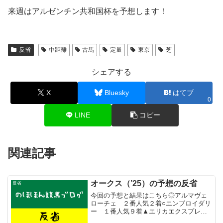
来週はアルゼンチン共和国杯を予想します！
反省
中距離
古馬
定量
東京
芝
シェアする
X
Bluesky
はてブ
0
LINE
コピー
関連記事
オークス（’25）の予想の反省
反省
今回の予想と結果はこちら◎アルマヴェ
ローチェ ２番人気２着○エンブロイダリ
ー １番人気９着▲エリカエクスプレ
ス ５番人気１０着△カムニャック ４