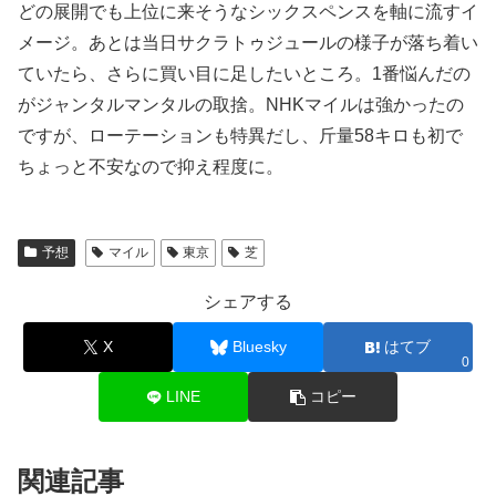
どの展開でも上位に来そうなシックスペンスを軸に流すイ
メージ。あとは当日サクラトゥジュールの様子が落ち着い
ていたら、さらに買い目に足したいところ。1番悩んだの
がジャンタルマンタルの取捨。NHKマイルは強かったの
ですが、ローテーションも特異だし、斤量58キロも初で
ちょっと不安なので抑え程度に。
予想
マイル
東京
芝
シェアする
X
Bluesky
はてブ
0
LINE
コピー
関連記事