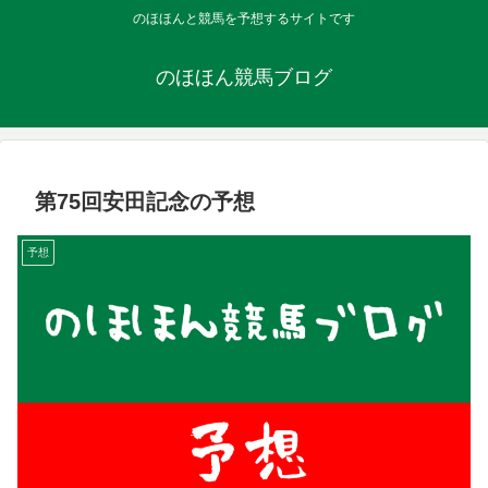
のほほんと競馬を予想するサイトです
のほほん競馬ブログ
第75回安田記念の予想
予想