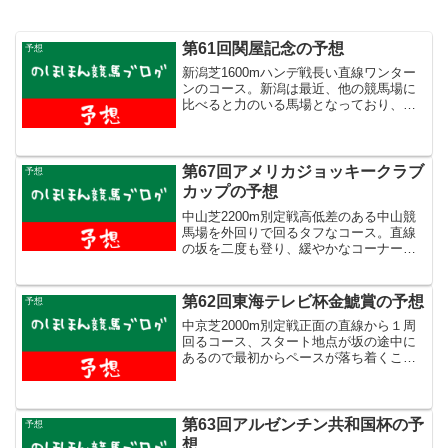
第61回関屋記念の予想
予想
新潟芝1600mハンデ戦長い直線ワンター
ンのコース。新潟は最近、他の競馬場に
比べると力のいる馬場となっており、欧
州系の血統を持つ馬の活躍が目立つ。開
幕週で馬場状態は良くとも、少しパワー
のある馬を選びたい。このコースで実績
のある馬は、ファーベ...
第67回アメリカジョッキークラブ
予想
カップの予想
中山芝2200m別定戦高低差のある中山競
馬場を外回りで回るタフなコース。直線
の坂を二度も登り、緩やかなコーナーを
回る独特の形状から、同じ馬が来やすい
リピーターコースであると言われる。こ
のコースで実績があるのは、過去AJCCで
第62回東海テレビ杯金鯱賞の予想
予想
馬券に絡んでいる...
中京芝2000m別定戦正面の直線から１周
回るコース、スタート地点が坂の途中に
あるので最初からペースが落ち着くこと
が多い。開幕週の中京競馬場は内枠・先
行が有利なものの、直線が長いのである
程度ペースが流れれば差しも届く。実際
今日も差しが結構決ま...
第63回アルゼンチン共和国杯の予
予想
想