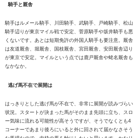
騎手と厩舎
騎手はルメール騎手、川田騎手、武騎手、戸崎騎手、松山
騎手辺りが東京マイル戦で安定、菅原騎手や坂井騎手も悪
くないです。あとは短期免許の外国人騎手も要注意。厩舎
は友道厩舎、堀厩舎、国枝厩舎、宮田厩舎、安田厩舎辺り
が東京で安定。マイルという点では鹿戸厩舎や蛯名厩舎も
なかなか。
逃げ馬不在で展開は
はっきりとした逃げ馬が不在で、非常に展開が読みづらい
状況。スタートが決まった馬がそのまま先頭に立ち、スロ
ー気味に流れる可能性が高そうですが、そうでなくとも4
コーナーであまり後ろにいると外に回されて届かなさそう