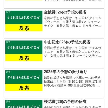
ツブラウン １番人気１着△11 コガネノ
ソラ ３番人気２着×12 ボンドガール
８番人気10着本命がまたそれ４。しかし
金鯱賞(’26)の予想の反省
反省
ながら１...
今回の予想と結果はこちら◎12 クイーン
ズウォーク １番人気３着○２ ジューン
テイク ５番人気４着▲１ ドゥラドーレ
ス ２番人気５着△６ ヴィレム ３番人
気６着×13 ホウオウビスケッツ ４番人
気12着6着まで0.1秒差だったので悪い予
想で...
中山記念(’26)の予想の反省
反省
今回の予想と結果はこちら◎６ チェルヴ
ィニア ５番人気５着○10 エコロヴァル
ツ ２番人気３着▲５ レーベンスティー
ル ３番人気１着△１ セイウンハーデ
ス １番人気12着×９ カラマティアノ
ス ４番人気２着本命が僅差の５着で残
念でしたが、き...
2025年の予想の振り返り
反省
印別の成績今年掲載した35レースの予想
結果はこちら◎【6-10-1-18】勝率.171 連
対率.457 複勝率.486 単勝回収率53％ 複
勝回収率81％○【5-4-6-20】勝率.143 連対
率.257 複勝率.429 単勝回収率73％ ...
桜花賞(’26)の予想の反省
反省
今回の予想と結果はこちら◎15 スターア