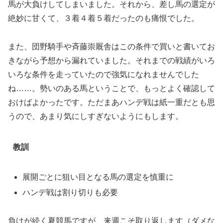
馬が大負けしてしまいました。それから、差し馬の選定が
絶妙に甘くて、３着４着５着だったのも痛恨でした。
また、団野騎手や斉藤崇厩舎はこの条件で買いと書いてお
きながら予想から漏れていました。それまでの戦績がいろ
いろな条件を走っていたので強気になれませんでした
ね……。勢いのある馬ということで、もっとよく確認して
おけばよかったです。ただまあハンデ戦は紙一重だとも思
うので、あまり気にしすぎないようにもします。
教訓
展開ごとに狙い目となる馬の選定を慎重に
ハンデ戦は割り切りも必要
負けが続く夏競馬ですが、来週こそ取り返します（ダメな