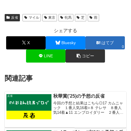
反省
マイル
東京
牝馬
芝
雨
シェアする
X
Bluesky
はてブ
0
LINE
コピー
関連記事
秋華賞(’25)の予想の反省
反省
今回の予想と結果はこちら◎17 カムニャ
ック １番人気16着○８ テレサ ８番人
気14着▲11 エンブロイダリー ２番人気
１着△９ マピュース 10番人気10着×13
セナスタイル ３番人気５着×14 ビップ
デイジー ９番人気６着×18 パ...