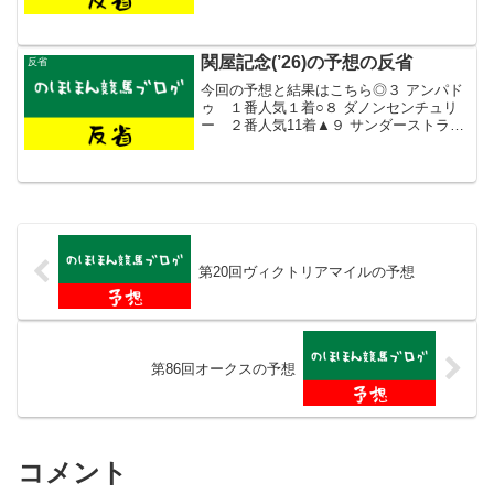
６番人気10着△11 レッドモンレーヴ 10
番人気８着×７ トロヴァトーレ ２番人
気１着今週も清々しくハズレました。講
評...
関屋記念(’26)の予想の反省
反省
今回の予想と結果はこちら◎３ アンパド
ゥ １番人気１着○８ ダノンセンチュリ
ー ２番人気11着▲９ サンダーストラッ
ク ９番人気９着△11 ドロップオブライ
ト 10番人気12着×14 メタルスピード
７番人気14着本命が勝ってくれました
が、...
第20回ヴィクトリアマイルの予想
第86回オークスの予想
コメント