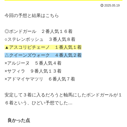
2025.05.19
今回の予想と結果はこちら
◎ボンドガール ２番人気１６着
○ステレンボッシュ ３番人気８着
▲アスコリピチェーノ １番人気１着
△クイーンズウォーク ４番人気２着
×アルジーヌ ５番人気４着
×サフィラ ９番人気１３着
×アドマイヤマツリ ６番人気７着
安定して３着に入るだろうと軸馬にしたボンドガールが１
６着という、ひどい予想でした…
良かった点